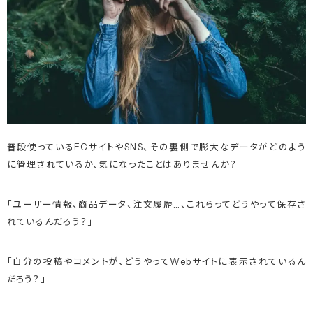
普段使っているECサイトやSNS、その裏側で膨大なデータがどのよう
に管理されているか、気になったことはありませんか？
「ユーザー情報、商品データ、注文履歴…、これらってどうやって保存さ
れているんだろう？」
「自分の投稿やコメントが、どうやってWebサイトに表示されているん
だろう？」