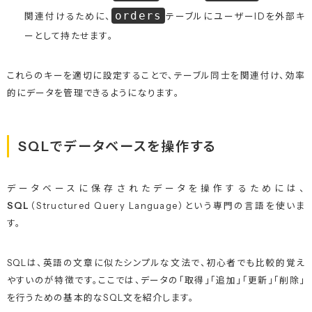
orders
関連付けるために、
テーブルにユーザーIDを外部キ
ーとして持たせます。
これらのキーを適切に設定することで、テーブル同士を関連付け、効率
的にデータを管理できるようになります。
SQLでデータベースを操作する
データベースに保存されたデータを操作するためには、
SQL
（Structured Query Language）という専門の言語を使いま
す。
SQLは、英語の文章に似たシンプルな文法で、初心者でも比較的覚え
やすいのが特徴です。ここでは、データの「取得」「追加」「更新」「削除」
を行うための基本的なSQL文を紹介します。