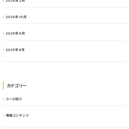
2026年2月
2025年10月
2025年9月
2025年8月
カテゴリー
コース紹介
情報コンテンツ