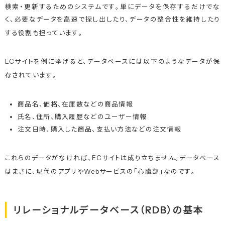
検索・更新するためのシステムです
。単にデータを保存するだけでな
く、必要なデータを高速で探し出したり、データの整合性を維持したり
する役割も担っています
。
ECサイトを例に挙げると、データベースには以下のようなデータが保
存されています
。
商品名、価格、在庫数などの商品情報
氏名、住所、購入履歴などのユーザー情報
注文日時、購入した商品、支払い方法などの注文情報
これらのデータがなければ、ECサイトは成り立ちません。データベース
はまさに、現代のアプリやWebサービスの「心臓部」なのです
。
リレーショナルデータベース（RDB）の基本