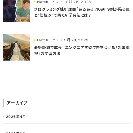
Hatch - YU
10月 28, 2025
プログラミング挫折理由「あるある」10選。9割が陥る罠
と“仕組み”で防ぐAI学習法とは？
Hatch - YU
9月 23, 2025
最短距離で成長！ エンジニア学習で差をつける『効率重
視』の学習方法
アーカイブ
2026年4月